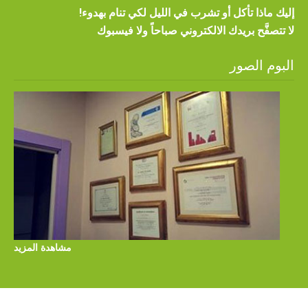
مشاهدة المزيد
© جميع الحقوق محفوظة ل عيادة ابن النفيس
د.احمد ابو سفاقة