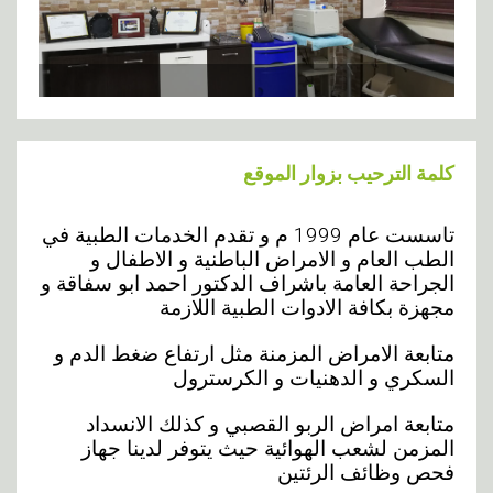
كلمة الترحيب بزوار الموقع
تاسست عام 1999 م و تقدم الخدمات الطبية في
الطب العام و الامراض الباطنية و الاطفال و
الجراحة العامة باشراف الدكتور احمد ابو سفاقة و
مجهزة بكافة الادوات الطبية اللازمة
متابعة الامراض المزمنة مثل ارتفاع ضغط الدم و
السكري و الدهنيات و الكرسترول
متابعة امراض الربو القصبي و كذلك الانسداد
المزمن لشعب الهوائية حيث يتوفر لدينا جهاز
فحص وظائف الرئتين