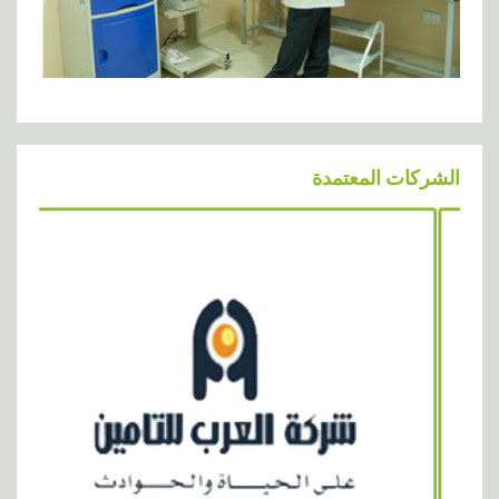
الشركات المعتمدة