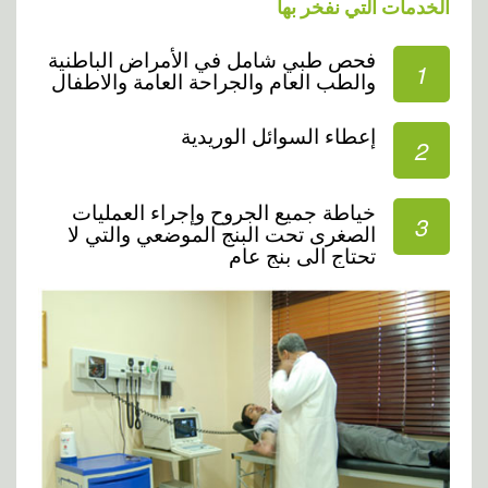
الخدمات التي نفخر بها
فحص طبي شامل في الأمراض الباطنية
1
والطب العام والجراحة العامة والاطفال
إعطاء السوائل الوريدية
2
خياطة جميع الجروح وإجراء العمليات
3
الصغرى تحت البنج الموضعي والتي لا
تحتاج الى بنج عام