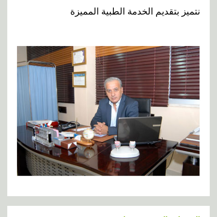
نتميز بتقديم الخدمة الطبية المميزة