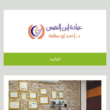
القائمة