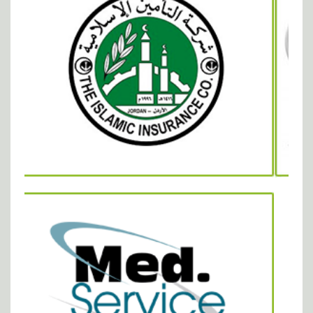
كلمات
طب عام
طبيب في الاردن
عيادات
الدكتور احمد ابو سفاقة
طبيب في الاردن
عيادات في الاردن
افضل عيادات في الاردن